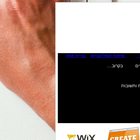
קסט לחץ כאן לעריכת טקסט לחץ כאן
קסט לחץ כאן לעריכת טקסט לחץ כאן
פיתוח אפליקציות
בניית אתר