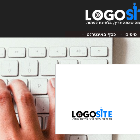
טיפים
כסף באינטרנט