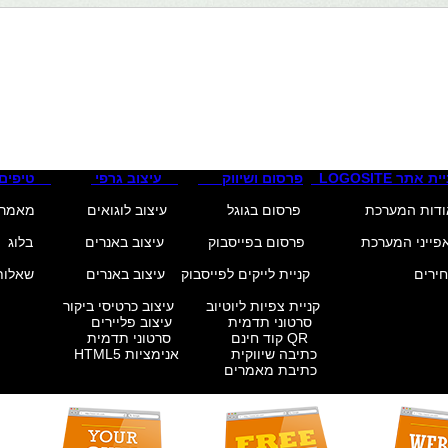
קסט לחץ כאן לעריכת טקסט לחץ כאן לעריכת טקסט לחץ כאן לעריכת ט
קסט לחץ כאן לעריכת טקסט לחץ כאן לעריכת טקסט לחץ כאן לעריכת ט
ת אתר LOGOSITE
פרסום ושיווק
עיצוב גרפי
טיפים
סרטוני תדמית עיצוב פליירים
ם סרטוני תדמית
ית אנימציות HTML5
 מאמרים