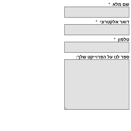
שם מלא
*
דואר אלקטרוני
*
טלפון
*
ספר לנו על הפרוייקט שלך: