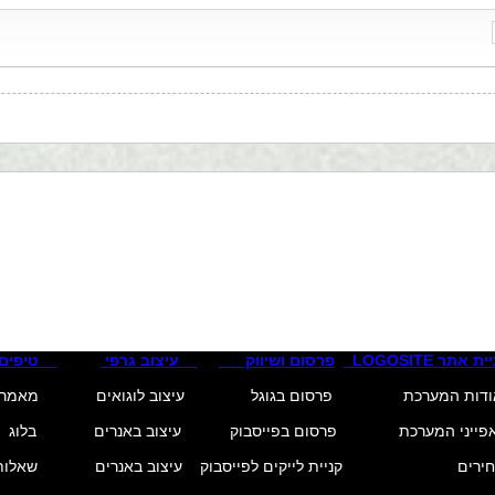
קסט לחץ כאן לעריכת טקסט לחץ כאן לעריכת טקסט לחץ כאן לעריכת ט
קסט לחץ כאן לעריכת טקסט לחץ כאן לעריכת טקסט לחץ כאן לעריכת ט
ת אתר LOGOSITE
פרסום ושיווק
עיצוב גרפי
טיפים