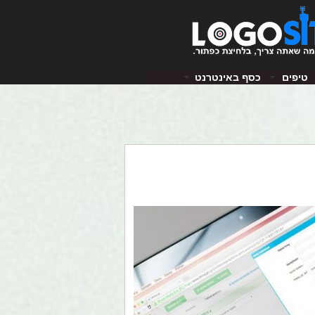
טיפים
כסף באינטרנט