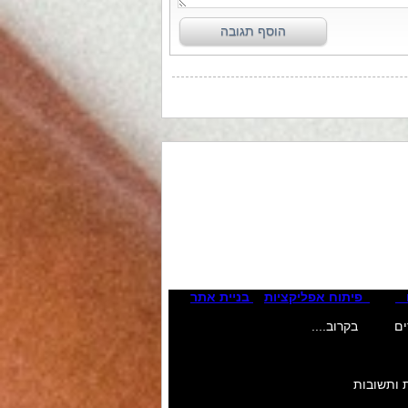
קסט לחץ כאן לעריכת טקסט לחץ כאן
קסט לחץ כאן לעריכת טקסט לחץ כאן
פיתוח אפליקציות
בניית אתר